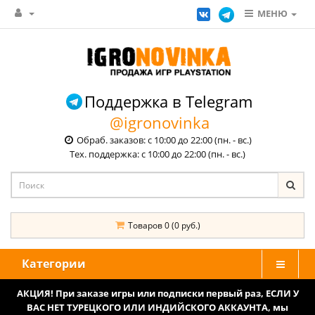
МЕНЮ
Поддержка в Telegram
@igronovinka
Обраб. заказов: с 10:00 до 22:00 (пн. - вс.)
Тех. поддержка: с 10:00 до 22:00 (пн. - вс.)
Товаров 0 (0 руб.)
Категории
АКЦИЯ! При заказе игры или подписки первый раз, ЕСЛИ У
ВАС НЕТ ТУРЕЦКОГО ИЛИ ИНДИЙСКОГО АККАУНТА, мы