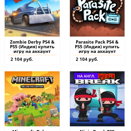
Zombie Derby PS4 &
Parasite Pack PS4 &
PS5 (Индия) купить
PS5 (Индия) купить
игру на аккаунт
игру на аккаунт
2 104 руб.
2 104 руб.
НА АНГЛ.