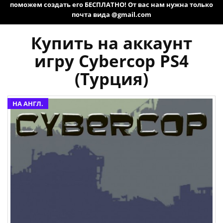
поможем создать его БЕСПЛАТНО! От вас нам нужна только
почта вида @gmail.com
Купить на аккаунт
игру Cybercop PS4
(Турция)
НА АНГЛ.