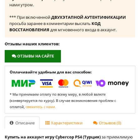
нами утром.
*** При включенной
ДВУХЭТАПНОЙ АУТЕНТИФИКАЦИИ
просьба заранее в комментарии выслать
КОД
ВОССТАНОВЛЕНИЯ
для мгновенного входа в аккаунт.
Отзывы наших клиентов:
ОТЗЫВЫ НА САЙТЕ
Оплачивайте удобным для вас способом:
* Мы принимаем оплату по всему миру, в любой валюте
(конвертируется по курсу). В случае возникновения проблем с
оплатой,
свяжитесь с нами.
Описание
Характеристики
Отзывов (0)
Купить на аккаунт игру Cybercop PS4 (Турция)
за приемлимую