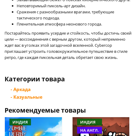
Неповторимый пиксель-арт дизайн.
Сражения с разнообразными врагами, требующие
тактического подхода.
Пленительная атмосфера неонового города.
Постарайтесь проявить усердие и стойкость, чтобы достичь своей
цели — воссоединения с верным другом, который непременно
ждет вас в уголках этой загадочной вселенной. Cybercop
приглашает устроить головокружительное путешествие в стиле
ретро, где каждая пиксельная деталь обретает свою жизнь.
Категории товара
- Аркада
- Казуальные
Рекомендуемые товары
ИНДИЯ
ИНДИЯ
НА АНГЛ.