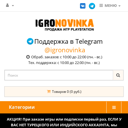
МЕНЮ
Поддержка в Telegram
@igronovinka
Обраб. заказов: с 10:00 до 22:00 (пн. - вс.)
Тех. поддержка: с 10:00 до 22:00 (пн. - вс.)
Товаров 0 (0 руб.)
Категории
АКЦИЯ! При заказе игры или подписки первый раз, ЕСЛИ У
ВАС НЕТ ТУРЕЦКОГО ИЛИ ИНДИЙСКОГО АККАУНТА, мы