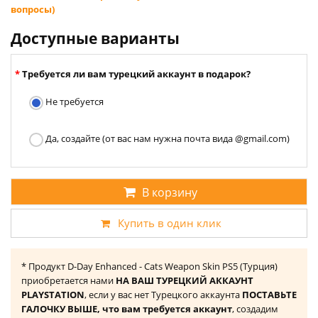
вопросы)
Доступные варианты
Требуется ли вам турецкий аккаунт в подарок?
Не требуется
Да, создайте (от вас нам нужна почта вида @gmail.com)
В корзину
Купить в один клик
* Продукт D-Day Enhanced - Cats Weapon Skin PS5 (Турция)
приобретается нами
НА ВАШ ТУРЕЦКИЙ АККАУНТ
PLAYSTATION
, если у вас нет Турецкого аккаунта
ПОСТАВЬТЕ
ГАЛОЧКУ ВЫШЕ, что вам требуется аккаунт
, создадим