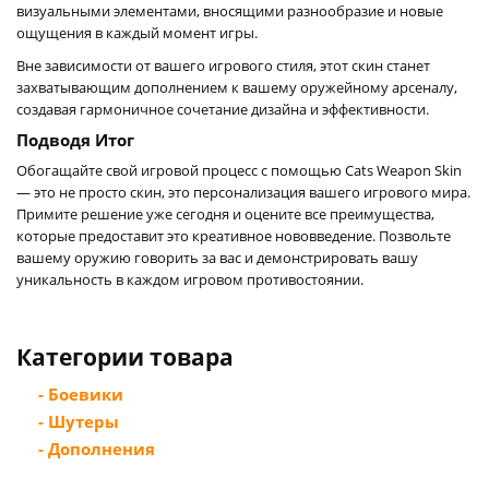
визуальными элементами, вносящими разнообразие и новые
ощущения в каждый момент игры.
Вне зависимости от вашего игрового стиля, этот скин станет
захватывающим дополнением к вашему оружейному арсеналу,
создавая гармоничное сочетание дизайна и эффективности.
Подводя Итог
Обогащайте свой игровой процесс с помощью Cats Weapon Skin
— это не просто скин, это персонализация вашего игрового мира.
Примите решение уже сегодня и оцените все преимущества,
которые предоставит это креативное нововведение. Позвольте
вашему оружию говорить за вас и демонстрировать вашу
уникальность в каждом игровом противостоянии.
Категории товара
- Боевики
- Шутеры
- Дополнения