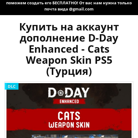
поможем создать его БЕСПЛАТНО! От вас нам нужна только
почта вида @gmail.com
Купить на аккаунт
дополнение D-Day
Enhanced - Cats
Weapon Skin PS5
(Турция)
DLC