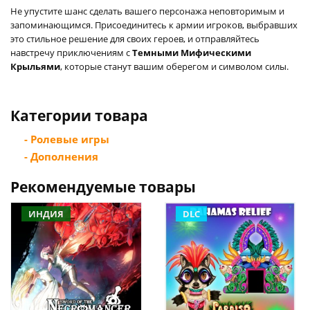
Не упустите шанс сделать вашего персонажа неповторимым и
запоминающимся. Присоединитесь к армии игроков, выбравших
это стильное решение для своих героев, и отправляйтесь
навстречу приключениям с
Темными Мифическими
Крыльями
, которые станут вашим оберегом и символом силы.
Категории товара
- Ролевые игры
- Дополнения
Рекомендуемые товары
ИНДИЯ
DLC