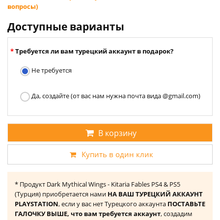
вопросы)
Доступные варианты
Требуется ли вам турецкий аккаунт в подарок?
Не требуется
Да, создайте (от вас нам нужна почта вида @gmail.com)
В корзину
Купить в один клик
* Продукт Dark Mythical Wings - Kitaria Fables PS4 & PS5
(Турция) приобретается нами
НА ВАШ ТУРЕЦКИЙ АККАУНТ
PLAYSTATION
, если у вас нет Турецкого аккаунта
ПОСТАВЬТЕ
ГАЛОЧКУ ВЫШЕ, что вам требуется аккаунт
, создадим