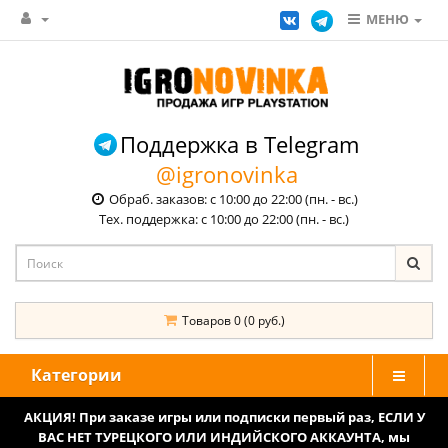
МЕНЮ
Поддержка в Telegram
@igronovinka
Обраб. заказов: с 10:00 до 22:00 (пн. - вс.)
Тех. поддержка: с 10:00 до 22:00 (пн. - вс.)
Товаров 0 (0 руб.)
Категории
АКЦИЯ! При заказе игры или подписки первый раз, ЕСЛИ У
ВАС НЕТ ТУРЕЦКОГО ИЛИ ИНДИЙСКОГО АККАУНТА, мы