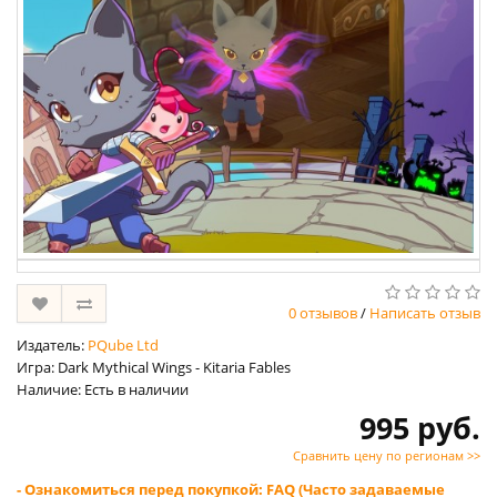
0 отзывов
/
Написать отзыв
Издатель:
PQube Ltd
Игра: Dark Mythical Wings - Kitaria Fables
Наличие: Есть в наличии
995 руб.
Сравнить цену по регионам >>
- Ознакомиться перед покупкой: FAQ (Часто задаваемые