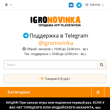
МЕНЮ
Поддержка в Telegram
@igronovinka
Обраб. заказов: с 10:00 до 22:00 (пн. - вс.)
Тех. поддержка: с 10:00 до 22:00 (пн. - вс.)
Товаров 0 (0 руб.)
Категории
АКЦИЯ! При заказе игры или подписки первый раз, ЕСЛИ У
ВАС НЕТ ТУРЕЦКОГО ИЛИ ИНДИЙСКОГО АККАУНТА, мы