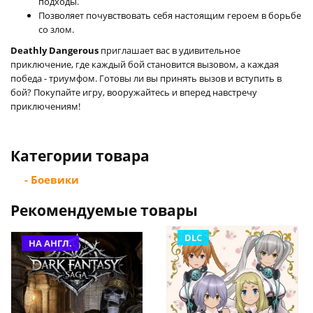
подходы.
Позволяет почувствовать себя настоящим героем в борьбе
со злом.
Deathly Dangerous
приглашает вас в удивительное
приключение, где каждый бой становится вызовом, а каждая
победа - триумфом. Готовы ли вы принять вызов и вступить в
бой? Покупайте игру, вооружайтесь и вперед навстречу
приключениям!
Категории товара
- Боевики
Рекомендуемые товары
DLC
НА АНГЛ.