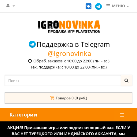
МЕНЮ
Поддержка в Telegram
@igronovinka
Обраб. заказов: с 10:00 до 22:00 (пн. - вс.)
Тех. поддержка: с 10:00 до 22:00 (пн. - вс.)
Товаров 0 (0 руб.)
Категории
АКЦИЯ! При заказе игры или подписки первый раз, ЕСЛИ У
ВАС НЕТ ТУРЕЦКОГО ИЛИ ИНДИЙСКОГО АККАУНТА, мы