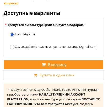
вопросы)
Доступные варианты
Требуется ли вам турецкий аккаунт в подарок?
Не требуется
Да, создайте (от вас нам нужна почта вида @gmail.com)
В корзину
Купить в один клик
* Продукт Demon Kitty Outfit - Kitaria Fables PS4 & PS5 (Турция)
приобретается нами
НА ВАШ ТУРЕЦКИЙ АККАУНТ
PLAYSTATION
, если у вас нет Турецкого аккаунта
ПОСТАВЬТЕ
ГАЛОЧКУ ВЫШЕ, что вам требуется аккаунт
, создадим