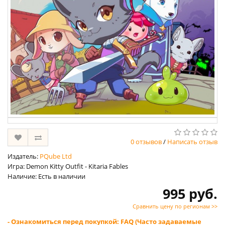
0 отзывов
/
Написать отзыв
Издатель:
PQube Ltd
Игра: Demon Kitty Outfit - Kitaria Fables
Наличие: Есть в наличии
995 руб.
Сравнить цену по регионам >>
- Ознакомиться перед покупкой: FAQ (Часто задаваемые