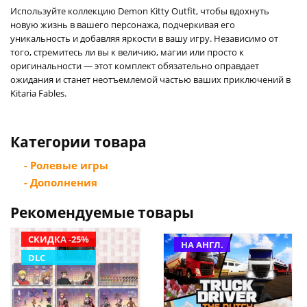
Используйте коллекцию Demon Kitty Outfit, чтобы вдохнуть
новую жизнь в вашего персонажа, подчеркивая его
уникальность и добавляя яркости в вашу игру. Независимо от
того, стремитесь ли вы к величию, магии или просто к
оригинальности — этот комплект обязательно оправдает
ожидания и станет неотъемлемой частью ваших приключений в
Kitaria Fables.
Категории товара
- Ролевые игры
- Дополнения
Рекомендуемые товары
СКИДКА -25%
НА АНГЛ.
DLC