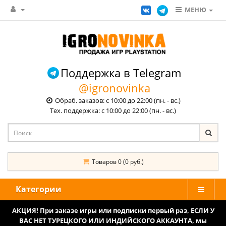
МЕНЮ
Поддержка в Telegram
@igronovinka
Обраб. заказов: с 10:00 до 22:00 (пн. - вс.)
Тех. поддержка: с 10:00 до 22:00 (пн. - вс.)
Товаров 0 (0 руб.)
Категории
АКЦИЯ! При заказе игры или подписки первый раз, ЕСЛИ У
ВАС НЕТ ТУРЕЦКОГО ИЛИ ИНДИЙСКОГО АККАУНТА, мы