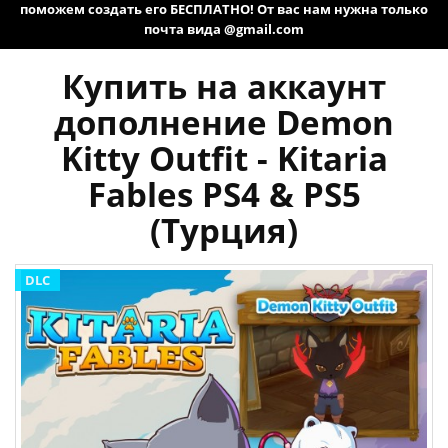
поможем создать его БЕСПЛАТНО! От вас нам нужна только
почта вида @gmail.com
Купить на аккаунт
дополнение Demon
Kitty Outfit - Kitaria
Fables PS4 & PS5
(Турция)
DLC