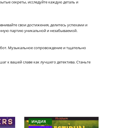
рытые секреты, исследуйте каждую деталь и
внивайте свои достижения, делитесь успехами и
ранную партию уникальной и незабываемой.
 забот. Музыкальное сопровождение и тщательно
шаг к вашей славе как лучшего детектива. Станьте
ИНДИЯ