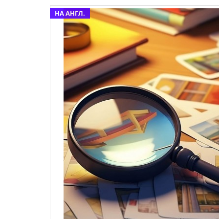
НА АНГЛ.