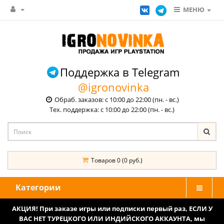
МЕНЮ
Поддержка в Telegram
@igronovinka
Обраб. заказов: с 10:00 до 22:00 (пн. - вс.)
Тех. поддержка: с 10:00 до 22:00 (пн. - вс.)
Товаров 0 (0 руб.)
Категории
АКЦИЯ! При заказе игры или подписки первый раз, ЕСЛИ У
ВАС НЕТ ТУРЕЦКОГО ИЛИ ИНДИЙСКОГО АККАУНТА, мы