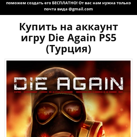
поможем создать его БЕСПЛАТНО! От вас нам нужна только
почта вида @gmail.com
Купить на аккаунт
игру Die Again PS5
(Турция)