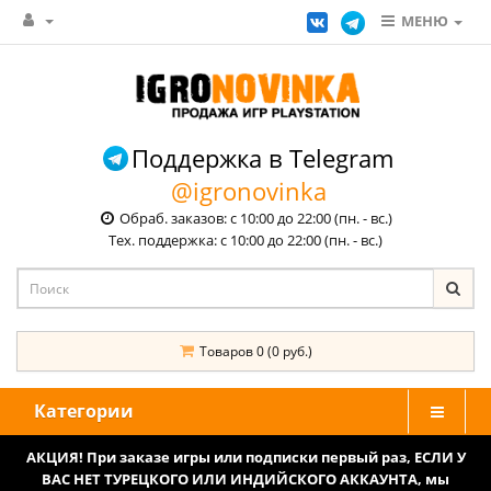
МЕНЮ
Поддержка в Telegram
@igronovinka
Обраб. заказов: с 10:00 до 22:00 (пн. - вс.)
Тех. поддержка: с 10:00 до 22:00 (пн. - вс.)
Товаров 0 (0 руб.)
Категории
АКЦИЯ! При заказе игры или подписки первый раз, ЕСЛИ У
ВАС НЕТ ТУРЕЦКОГО ИЛИ ИНДИЙСКОГО АККАУНТА, мы