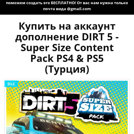
поможем создать его БЕСПЛАТНО! От вас нам нужна только
почта вида @gmail.com
Купить на аккаунт
дополнение DIRT 5 -
Super Size Content
Pack PS4 & PS5
(Турция)
DLC