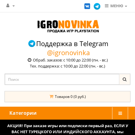
МЕНЮ
Поддержка в Telegram
@igronovinka
Обраб. заказов: с 10:00 до 22:00 (пн. - вс.)
Тех. поддержка: с 10:00 до 22:00 (пн. - вс.)
Товаров 0 (0 руб.)
Категории
АКЦИЯ! При заказе игры или подписки первый раз, ЕСЛИ У
ВАС НЕТ ТУРЕЦКОГО ИЛИ ИНДИЙСКОГО АККАУНТА, мы