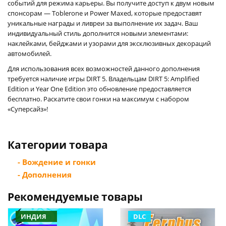
событий для режима карьеры. Вы получите доступ к двум новым
спонсорам — Toblerone и Power Maxed, которые предоставят
уникальные награды и ливреи за выполнение их задач. Ваш
индивидуальный стиль дополнится новыми элементами:
наклейками, бейджами и узорами для эксклюзивных декораций
автомобилей.
Для использования всех возможностей данного дополнения
требуется наличие игры DIRT 5. Владельцам DIRT 5: Amplified
Edition и Year One Edition это обновление предоставляется
бесплатно. Раскатите свои гонки на максимум с набором
«Суперсайз»!
Категории товара
- Вождение и гонки
- Дополнения
Рекомендуемые товары
ИНДИЯ
DLC