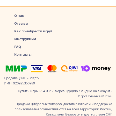
О нас
Отзывы
Как приобрести игру?
Инструкции
FAQ
Контакты
Продавец: ИП «Bright»
ИИН: 920925350989
Купить игры PS4 и PS5 через Турцию / Индию на аккаунт -
ИгроНовинка © 2026
Продажа цифровых товаров, доставка ключей и поддержка
пользователей осуществляются на всей территории России,
Казахстана, Беларуси и других стран СНГ