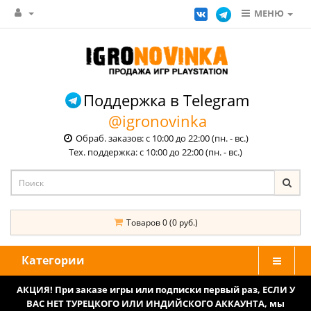
МЕНЮ
Поддержка в Telegram
@igronovinka
Обраб. заказов: с 10:00 до 22:00 (пн. - вс.)
Тех. поддержка: с 10:00 до 22:00 (пн. - вс.)
Товаров 0 (0 руб.)
Категории
АКЦИЯ! При заказе игры или подписки первый раз, ЕСЛИ У
ВАС НЕТ ТУРЕЦКОГО ИЛИ ИНДИЙСКОГО АККАУНТА, мы