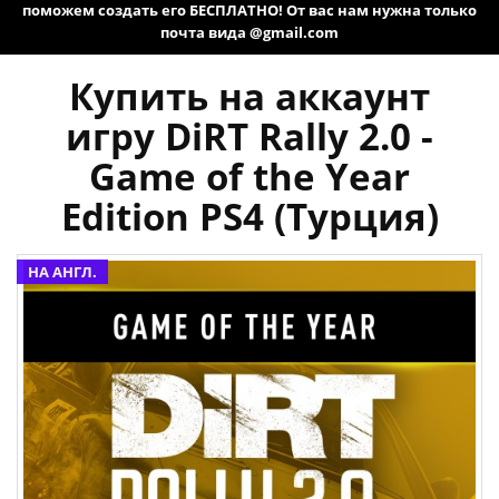
поможем создать его БЕСПЛАТНО! От вас нам нужна только
почта вида @gmail.com
Купить на аккаунт
игру DiRT Rally 2.0 -
Game of the Year
Edition PS4 (Турция)
НА АНГЛ.