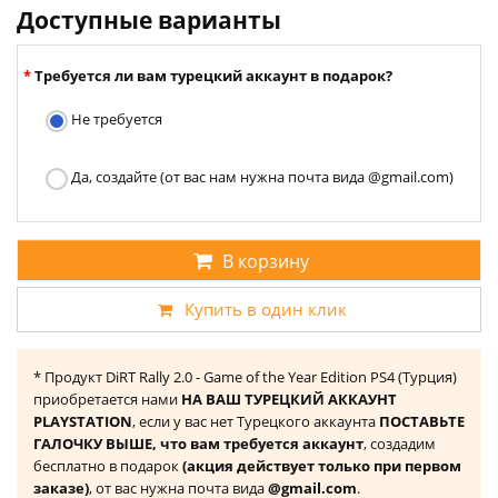
Доступные варианты
Требуется ли вам турецкий аккаунт в подарок?
Не требуется
Да, создайте (от вас нам нужна почта вида @gmail.com)
В корзину
Купить в один клик
* Продукт DiRT Rally 2.0 - Game of the Year Edition PS4 (Турция)
приобретается нами
НА ВАШ ТУРЕЦКИЙ АККАУНТ
PLAYSTATION
, если у вас нет Турецкого аккаунта
ПОСТАВЬТЕ
ГАЛОЧКУ ВЫШЕ, что вам требуется аккаунт
, создадим
бесплатно в подарок
(акция действует только при первом
заказе)
, от вас нужна почта вида
@gmail.com
.