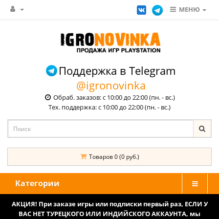
МЕНЮ
Поддержка в Telegram
@igronovinka
Обраб. заказов: с 10:00 до 22:00 (пн. - вс.)
Тех. поддержка: с 10:00 до 22:00 (пн. - вс.)
Товаров 0 (0 руб.)
Категории
АКЦИЯ! При заказе игры или подписки первый раз, ЕСЛИ У
ВАС НЕТ ТУРЕЦКОГО ИЛИ ИНДИЙСКОГО АККАУНТА, мы