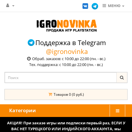
МЕНЮ
Поддержка в Telegram
@igronovinka
Обраб. заказов: с 10:00 до 22:00 (пн. - вс.)
Тех. поддержка: с 10:00 до 22:00 (пн. - вс.)
Товаров 0 (0 руб.)
Категории
АКЦИЯ! При заказе игры или подписки первый раз, ЕСЛИ У
ВАС НЕТ ТУРЕЦКОГО ИЛИ ИНДИЙСКОГО АККАУНТА, мы