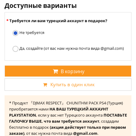
Доступные варианты
Требуется ли вам турецкий аккаунт в подарок?
Не требуется
Да, создайте (от вас нам нужна почта вида @gmail.com)
В корзину
Купить в один клик
* Продукт 『DJMAX RESPECT』 CHUNITHM PACK PS4 (Турция)
приобретается нами
НА ВАШ ТУРЕЦКИЙ АККАУНТ
PLAYSTATION
, если у вас нет Турецкого аккаунта
ПОСТАВЬТЕ
ГАЛОЧКУ ВЫШЕ, что вам требуется аккаунт
, создадим
бесплатно в подарок
(акция действует только при первом
заказе)
, от вас нужна почта вида
@gmail.com
.