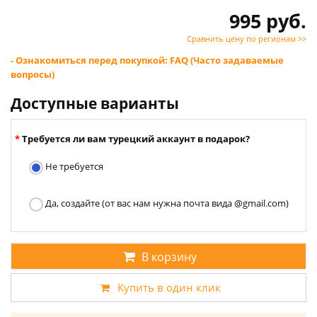
995 руб.
Сравнить цену по регионам >>
- Ознакомиться перед покупкой: FAQ (Часто задаваемые
вопросы)
Доступные варианты
Требуется ли вам турецкий аккаунт в подарок?
Не требуется
Да, создайте (от вас нам нужна почта вида @gmail.com)
В корзину
Купить в один клик