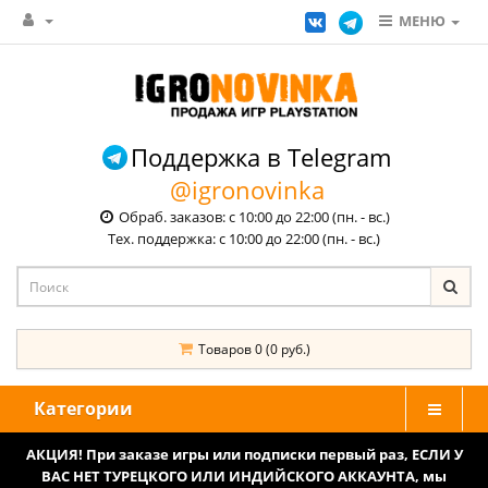
МЕНЮ
Поддержка в Telegram
@igronovinka
Обраб. заказов: с 10:00 до 22:00 (пн. - вс.)
Тех. поддержка: с 10:00 до 22:00 (пн. - вс.)
Товаров 0 (0 руб.)
Категории
АКЦИЯ! При заказе игры или подписки первый раз, ЕСЛИ У
ВАС НЕТ ТУРЕЦКОГО ИЛИ ИНДИЙСКОГО АККАУНТА, мы