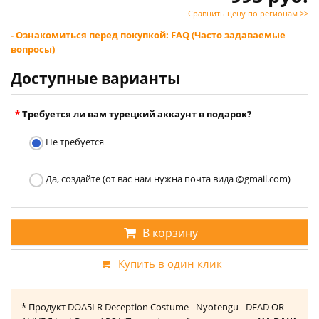
Сравнить цену по регионам >>
- Ознакомиться перед покупкой: FAQ (Часто задаваемые
вопросы)
Доступные варианты
Требуется ли вам турецкий аккаунт в подарок?
Не требуется
Да, создайте (от вас нам нужна почта вида @gmail.com)
В корзину
Купить в один клик
* Продукт DOA5LR Deception Costume - Nyotengu - DEAD OR