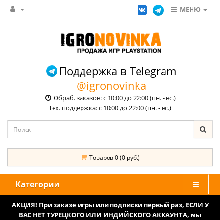
МЕНЮ
Поддержка в Telegram
@igronovinka
Обраб. заказов: с 10:00 до 22:00 (пн. - вс.)
Тех. поддержка: с 10:00 до 22:00 (пн. - вс.)
Товаров 0 (0 руб.)
Категории
АКЦИЯ! При заказе игры или подписки первый раз, ЕСЛИ У
ВАС НЕТ ТУРЕЦКОГО ИЛИ ИНДИЙСКОГО АККАУНТА, мы