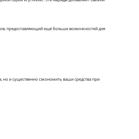
етов, предоставляющий ещё больше возможностей для
а, но и существенно сэкономить ваши средства при