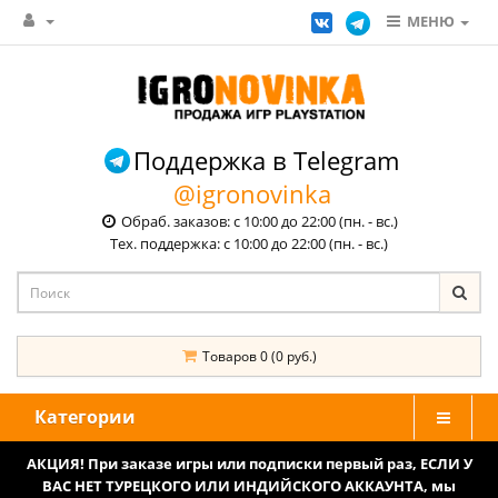
МЕНЮ
Поддержка в Telegram
@igronovinka
Обраб. заказов: с 10:00 до 22:00 (пн. - вс.)
Тех. поддержка: с 10:00 до 22:00 (пн. - вс.)
Товаров 0 (0 руб.)
Категории
АКЦИЯ! При заказе игры или подписки первый раз, ЕСЛИ У
ВАС НЕТ ТУРЕЦКОГО ИЛИ ИНДИЙСКОГО АККАУНТА, мы