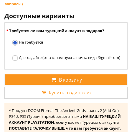
вопросы)
Доступные варианты
Требуется ли вам турецкий аккаунт в подарок?
Не требуется
Да, создайте (от вас нам нужна почта вида @gmail.com)
В корзину
Купить в один клик
* Продукт DOOM Eternal: The Ancient Gods - часть 2 (Add-On)
PS4 & PS5 (Турция) приобретается нами
НА ВАШ ТУРЕЦКИЙ
АККАУНТ PLAYSTATION
, если у вас нет Турецкого аккаунта
ПОСТАВЬТЕ ГАЛОЧКУ ВЫШЕ, что вам требуется аккаунт
,