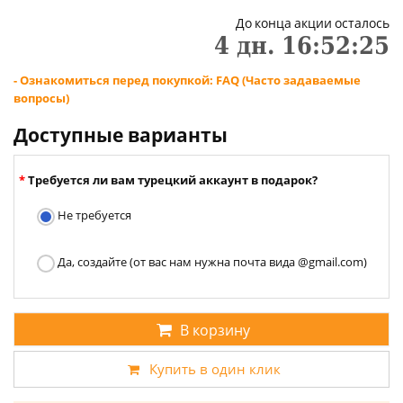
До конца акции осталось
4
дн.
16
:
52
:
24
- Ознакомиться перед покупкой: FAQ (Часто задаваемые
вопросы)
Доступные варианты
Требуется ли вам турецкий аккаунт в подарок?
Не требуется
Да, создайте (от вас нам нужна почта вида @gmail.com)
В корзину
Купить в один клик