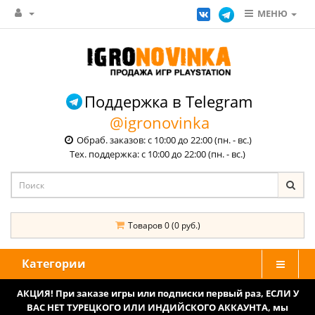
МЕНЮ
Поддержка в Telegram
@igronovinka
Обраб. заказов: с 10:00 до 22:00 (пн. - вс.)
Тех. поддержка: с 10:00 до 22:00 (пн. - вс.)
Товаров 0 (0 руб.)
Категории
АКЦИЯ! При заказе игры или подписки первый раз, ЕСЛИ У
ВАС НЕТ ТУРЕЦКОГО ИЛИ ИНДИЙСКОГО АККАУНТА, мы