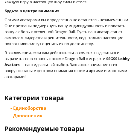
каждую игру в настоящее шоу силы и стиля.
Будьте в центре внимания
С этими аватарами вы определенно не останетесь незамеченным.
Они призваны подчеркнуть вашу индивидуальность и показать
вашу любовь к вселенной Dragon Ball. Пусть ваш аватар станет
символом лидерства и решительности, ведь только настоящие
поклонники смогут оценить их по достоинству.
В заключении, если вам действительно хочется выделиться и
выразить свою страсть к аниме Dragon Ball в игре, эти
SSGSS Lobby
Avatars
— ваш идеальный выбор. Захватите внимание всех
вокруг и станьте центром внимания с этими яркими и мощными
аватарами!
Категории товара
- Единоборства
- Дополнения
Рекомендуемые товары