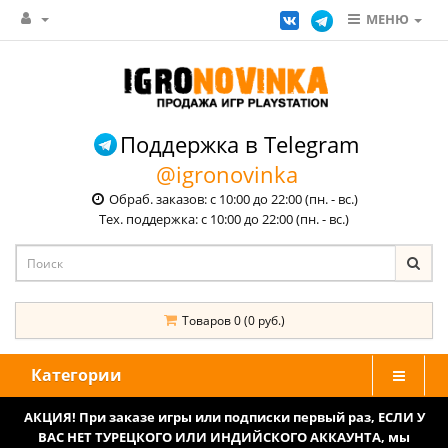
МЕНЮ
Поддержка в Telegram
@igronovinka
Обраб. заказов: с 10:00 до 22:00 (пн. - вс.)
Тех. поддержка: с 10:00 до 22:00 (пн. - вс.)
Товаров 0 (0 руб.)
Категории
АКЦИЯ! При заказе игры или подписки первый раз, ЕСЛИ У
ВАС НЕТ ТУРЕЦКОГО ИЛИ ИНДИЙСКОГО АККАУНТА, мы