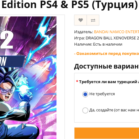
Edition PS4 & PS5 (Турция)
Издатель:
BANDAI NAMCO ENTER
Игра: DRAGON BALL XENOVERSE 2 
Наличие: Есть в наличии
- Ознакомиться перед покупко
Доступные вариа
Требуется ли вам турецкий 
Не требуется
Да, создайте (от вас нам