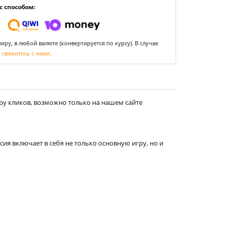
 способом:
ру, в любой валюте (конвертируется по курсу). В случае
,
свяжитесь с нами.
ру кликов, возможно только на нашем сайте
сия включает в себя не только основную игру, но и