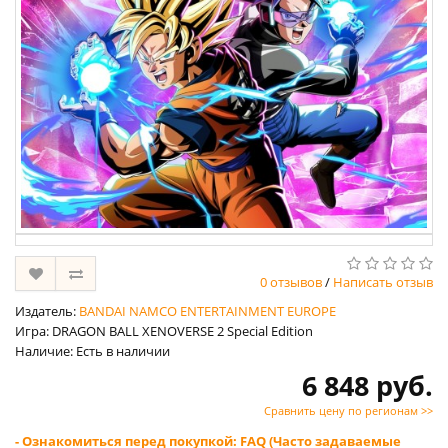
0 отзывов
/
Написать отзыв
Издатель:
BANDAI NAMCO ENTERTAINMENT EUROPE
Игра: DRAGON BALL XENOVERSE 2 Special Edition
Наличие: Есть в наличии
6 848 руб.
Сравнить цену по регионам >>
- Ознакомиться перед покупкой: FAQ (Часто задаваемые