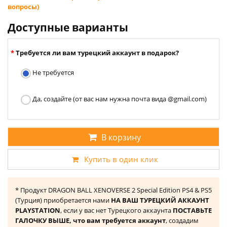
вопросы)
Доступные варианты
Требуется ли вам турецкий аккаунт в подарок?
Не требуется
Да, создайте (от вас нам нужна почта вида @gmail.com)
В корзину
Купить в один клик
* Продукт DRAGON BALL XENOVERSE 2 Special Edition PS4 & PS5
(Турция) приобретается нами
НА ВАШ ТУРЕЦКИЙ АККАУНТ
PLAYSTATION
, если у вас нет Турецкого аккаунта
ПОСТАВЬТЕ
ГАЛОЧКУ ВЫШЕ, что вам требуется аккаунт
, создадим