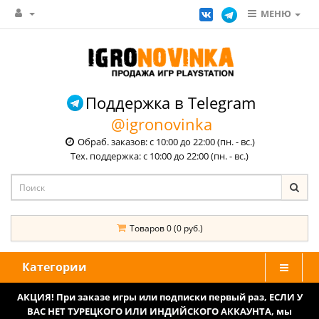
МЕНЮ
Поддержка в Telegram
@igronovinka
Обраб. заказов: с 10:00 до 22:00 (пн. - вс.)
Тех. поддержка: с 10:00 до 22:00 (пн. - вс.)
Товаров 0 (0 руб.)
Категории
АКЦИЯ! При заказе игры или подписки первый раз, ЕСЛИ У
ВАС НЕТ ТУРЕЦКОГО ИЛИ ИНДИЙСКОГО АККАУНТА, мы