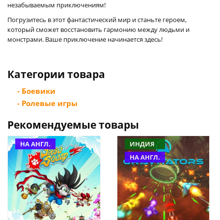
незабываемым приключениям!
Погрузитесь в этот фантастический мир и станьте героем,
который сможет восстановить гармонию между людьми и
монстрами. Ваше приключение начинается здесь!
Категории товара
- Боевики
- Ролевые игры
Рекомендуемые товары
НА АНГЛ.
ИНДИЯ
НА АНГЛ.