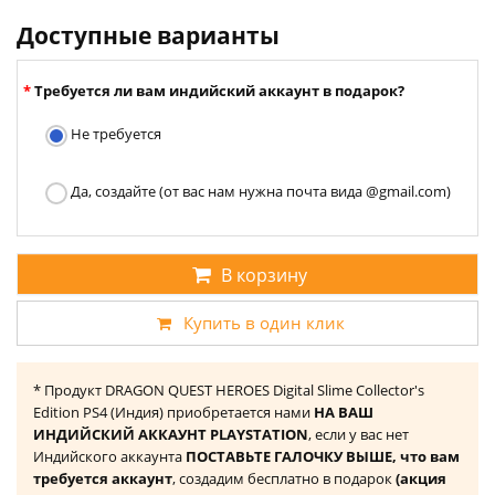
Доступные варианты
Требуется ли вам индийский аккаунт в подарок?
Не требуется
Да, создайте (от вас нам нужна почта вида @gmail.com)
В корзину
Купить в один клик
* Продукт DRAGON QUEST HEROES Digital Slime Collector's
Edition PS4 (Индия) приобретается нами
НА ВАШ
ИНДИЙСКИЙ АККАУНТ PLAYSTATION
, если у вас нет
Индийского аккаунта
ПОСТАВЬТЕ ГАЛОЧКУ ВЫШЕ, что вам
требуется аккаунт
, создадим бесплатно в подарок
(акция