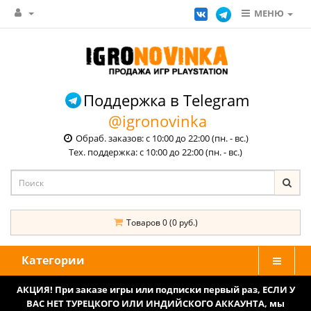
МЕНЮ
Поддержка в Telegram
@igronovinka
Обраб. заказов: с 10:00 до 22:00 (пн. - вс.)
Тех. поддержка: с 10:00 до 22:00 (пн. - вс.)
Товаров 0 (0 руб.)
Категории
АКЦИЯ! При заказе игры или подписки первый раз, ЕСЛИ У
ВАС НЕТ ТУРЕЦКОГО ИЛИ ИНДИЙСКОГО АККАУНТА, мы