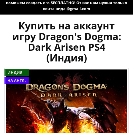
поможем создать его БЕСПЛАТНО! От вас нам нужна только
почта вида @gmail.com
Купить на аккаунт
игру Dragon's Dogma:
Dark Arisen PS4
(Индия)
ИНДИЯ
НА АНГЛ.