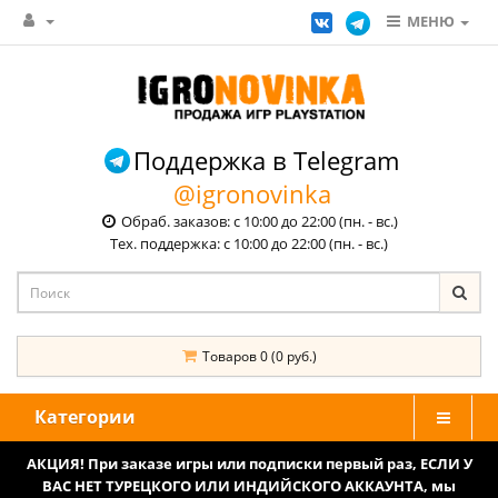
МЕНЮ
Поддержка в Telegram
@igronovinka
Обраб. заказов: с 10:00 до 22:00 (пн. - вс.)
Тех. поддержка: с 10:00 до 22:00 (пн. - вс.)
Товаров 0 (0 руб.)
Категории
АКЦИЯ! При заказе игры или подписки первый раз, ЕСЛИ У
ВАС НЕТ ТУРЕЦКОГО ИЛИ ИНДИЙСКОГО АККАУНТА, мы