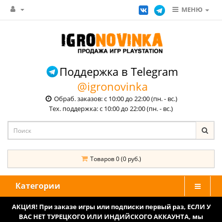
МЕНЮ
Поддержка в Telegram
@igronovinka
Обраб. заказов: с 10:00 до 22:00 (пн. - вс.)
Тех. поддержка: с 10:00 до 22:00 (пн. - вс.)
Товаров 0 (0 руб.)
Категории
АКЦИЯ! При заказе игры или подписки первый раз, ЕСЛИ У
ВАС НЕТ ТУРЕЦКОГО ИЛИ ИНДИЙСКОГО АККАУНТА, мы