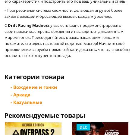
его характеристик и подстроить его под ваш уникальный стиль.
- Прогрессивная система сложности, делающая игру всё более
захватывающей и бросающей вызов с каждым уровнем.
С
Drift Racing Madness
у вас есть шанс продемонстрировать
свои навыки мастерства вождения и насладиться динамичным
миром гонок. Присоединяйтесь к захватывающим гонкам и
покажите, кто здесь настоящий водитель-мастер! Начните своё
приключение за рулём прямо сейчас и доказать, что вы способны
оставить всех конкурентов позади.
Категории товара
- Вождение и гонки
- Аркада
- Казуальные
Рекомендуемые товары
DLC