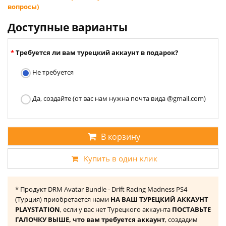
вопросы)
Доступные варианты
Требуется ли вам турецкий аккаунт в подарок?
Не требуется
Да, создайте (от вас нам нужна почта вида @gmail.com)
В корзину
Купить в один клик
* Продукт DRM Avatar Bundle - Drift Racing Madness PS4
(Турция) приобретается нами
НА ВАШ ТУРЕЦКИЙ АККАУНТ
PLAYSTATION
, если у вас нет Турецкого аккаунта
ПОСТАВЬТЕ
ГАЛОЧКУ ВЫШЕ, что вам требуется аккаунт
, создадим