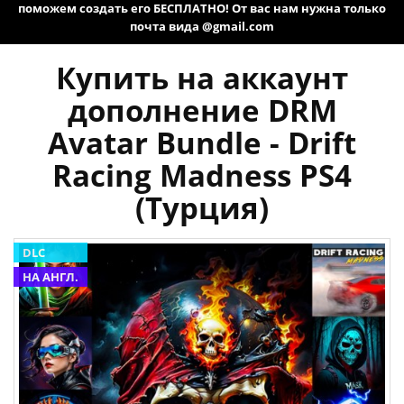
поможем создать его БЕСПЛАТНО! От вас нам нужна только
почта вида @gmail.com
Купить на аккаунт
дополнение DRM
Avatar Bundle - Drift
Racing Madness PS4
(Турция)
DLC
НА АНГЛ.