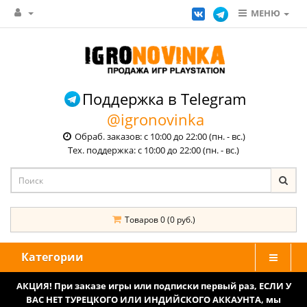
МЕНЮ
Поддержка в Telegram
@igronovinka
Обраб. заказов: с 10:00 до 22:00 (пн. - вс.)
Тех. поддержка: с 10:00 до 22:00 (пн. - вс.)
Товаров 0 (0 руб.)
Категории
АКЦИЯ! При заказе игры или подписки первый раз, ЕСЛИ У
ВАС НЕТ ТУРЕЦКОГО ИЛИ ИНДИЙСКОГО АККАУНТА, мы