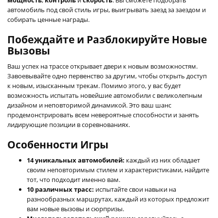
автомобиль под свой стиль игры, выигрывать заезд за заездом и
собирать ценные награды.
Побеждайте и Разблокируйте Новые
Вызовы
Ваш успех на трассе открывает двери к новым возможностям.
Завоевывайте одно первенство за другим, чтобы открыть доступ
к новым, изысканным трекам. Помимо этого, у вас будет
возможность испытать новейшие автомобили с великолепным
дизайном и неповторимой динамикой. Это ваш шанс
продемонстрировать всем невероятные способности и занять
лидирующие позиции в соревнованиях.
Особенности Игры
14 уникальных автомобилей:
каждый из них обладает
своим неповторимым стилем и характеристиками, найдите
тот, что подходит именно вам.
10 различных трасс:
испытайте свои навыки на
разнообразных маршрутах, каждый из которых предложит
вам новые вызовы и сюрпризы.