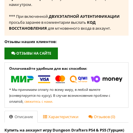
нами утром.
*** При включенной
ДВУХЭТАПНОЙ АУТЕНТИФИКАЦИИ
просьба заранее в комментарии выслать
КОД
ВОССТАНОВЛЕНИЯ
для мгновенного входа в аккаунт.
Отзывы наших клиентов:
ОТЗЫВЫ НА САЙТЕ
Оплачивайте удобным для вас способом:
* Мы принимаем оплату по всему миру, в любой валюте
(конвертируется по курсу). В случае возникновения проблем с
оплатой,
свяжитесь с нами.
Описание
Характеристики
Отзывов (0)
Купить на аккаунт игру Dungeon Drafters PS4 & PS5 (Турция)