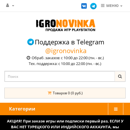
МЕНЮ
Поддержка в Telegram
@igronovinka
Обраб. заказов: с 10:00 до 22:00 (пн. - вс.)
Тех. поддержка: с 10:00 до 22:00 (пн. - вс.)
Товаров 0 (0 руб.)
Категории
АКЦИЯ! При заказе игры или подписки первый раз, ЕСЛИ У
ВАС НЕТ ТУРЕЦКОГО ИЛИ ИНДИЙСКОГО АККАУНТА, мы