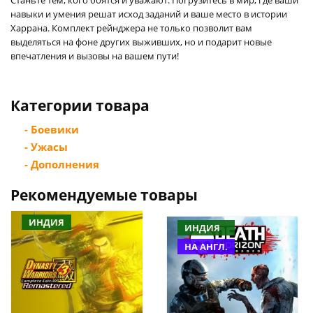
навыки и умения решат исход заданий и ваше место в истории
Харрана. Комплект рейнджера не только позволит вам
выделяться на фоне других выживших, но и подарит новые
впечатления и вызовы на вашем пути!
Категории товара
- Боевики
- Ужасы
- Дополнения
Рекомендуемые товары
ИНДИЯ
ИНДИЯ
НА АНГЛ.