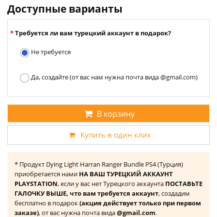
Доступные варианты
Требуется ли вам турецкий аккаунт в подарок?
Не требуется
Да, создайте (от вас нам нужна почта вида @gmail.com)
В корзину
Купить в один клик
* Продукт Dying Light Harran Ranger Bundle PS4 (Турция)
приобретается нами
НА ВАШ ТУРЕЦКИЙ АККАУНТ
PLAYSTATION
, если у вас нет Турецкого аккаунта
ПОСТАВЬТЕ
ГАЛОЧКУ ВЫШЕ, что вам требуется аккаунт
, создадим
бесплатно в подарок
(акция действует только при первом
заказе)
, от вас нужна почта вида
@gmail.com
.