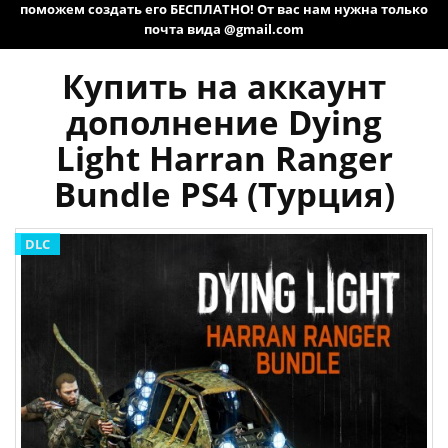
поможем создать его БЕСПЛАТНО! От вас нам нужна только
почта вида @gmail.com
Купить на аккаунт
дополнение Dying
Light Harran Ranger
Bundle PS4 (Турция)
DLC