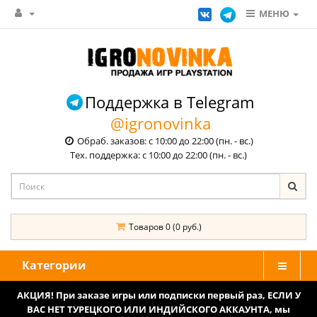
МЕНЮ
Поддержка в Telegram
@igronovinka
Обраб. заказов: с 10:00 до 22:00 (пн. - вс.)
Тех. поддержка: с 10:00 до 22:00 (пн. - вс.)
Товаров 0 (0 руб.)
Категории
АКЦИЯ! При заказе игры или подписки первый раз, ЕСЛИ У
ВАС НЕТ ТУРЕЦКОГО ИЛИ ИНДИЙСКОГО АККАУНТА, мы