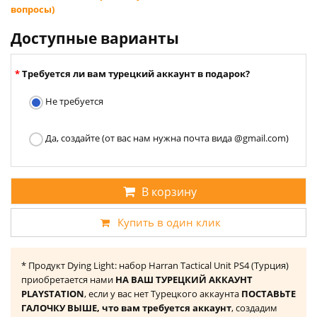
вопросы)
Доступные варианты
Требуется ли вам турецкий аккаунт в подарок?
Не требуется
Да, создайте (от вас нам нужна почта вида @gmail.com)
В корзину
Купить в один клик
* Продукт Dying Light: набор Harran Tactical Unit PS4 (Турция)
приобретается нами
НА ВАШ ТУРЕЦКИЙ АККАУНТ
PLAYSTATION
, если у вас нет Турецкого аккаунта
ПОСТАВЬТЕ
ГАЛОЧКУ ВЫШЕ, что вам требуется аккаунт
, создадим