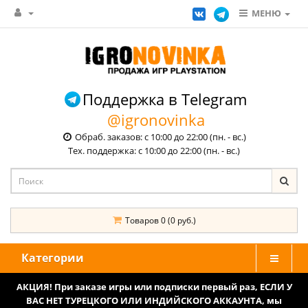
МЕНЮ
Поддержка в Telegram
@igronovinka
Обраб. заказов: с 10:00 до 22:00 (пн. - вс.)
Тех. поддержка: с 10:00 до 22:00 (пн. - вс.)
Товаров 0 (0 руб.)
Категории
АКЦИЯ! При заказе игры или подписки первый раз, ЕСЛИ У
ВАС НЕТ ТУРЕЦКОГО ИЛИ ИНДИЙСКОГО АККАУНТА, мы