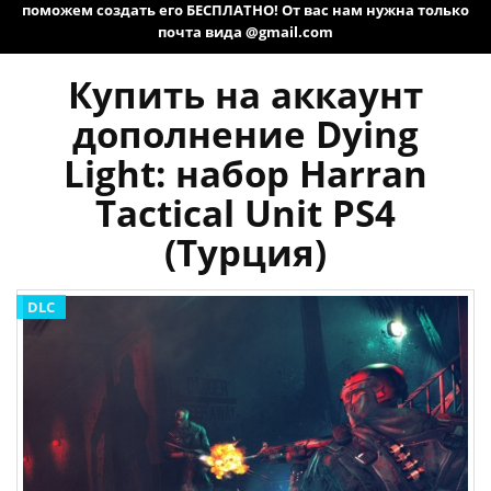
поможем создать его БЕСПЛАТНО! От вас нам нужна только
почта вида @gmail.com
Купить на аккаунт
дополнение Dying
Light: набор Harran
Tactical Unit PS4
(Турция)
DLC