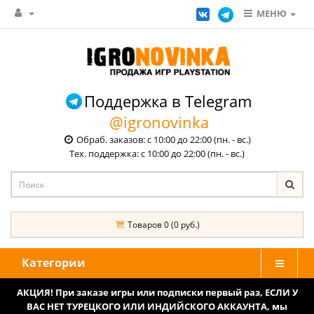
МЕНЮ
Поддержка в Telegram
@igronovinka
Обраб. заказов: с 10:00 до 22:00 (пн. - вс.)
Тех. поддержка: с 10:00 до 22:00 (пн. - вс.)
Товаров 0 (0 руб.)
Категории
АКЦИЯ! При заказе игры или подписки первый раз, ЕСЛИ У
ВАС НЕТ ТУРЕЦКОГО ИЛИ ИНДИЙСКОГО АККАУНТА, мы