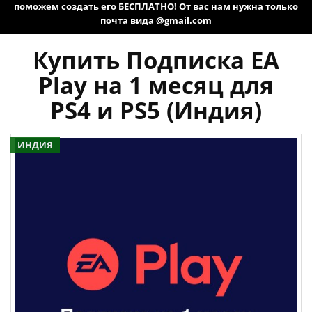
поможем создать его БЕСПЛАТНО! От вас нам нужна только
почта вида @gmail.com
Купить Подписка EA
Play на 1 месяц для
PS4 и PS5 (Индия)
ИНДИЯ