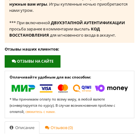
нужные вам игры
. Игры купленные ночью приобретаются
нами утром.
*** При включенной
ДВУХЭТАПНОЙ АУТЕНТИФИКАЦИИ
просьба заранее в комментарии выслать
КОД
ВОССТАНОВЛЕНИЯ
для мгновенного входа в аккаунт.
Отзывы наших клиентов:
ОТЗЫВЫ НА САЙТЕ
Оплачивайте удобным для вас способом:
* Мы принимаем оплату по всему миру, в любой валюте
(конвертируется по курсу). В случае возникновения проблем с
оплатой,
свяжитесь с нами.
Описание
Отзывов (0)