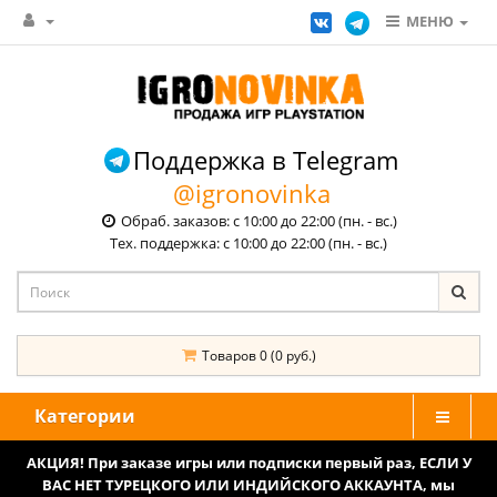
МЕНЮ
Поддержка в Telegram
@igronovinka
Обраб. заказов: с 10:00 до 22:00 (пн. - вс.)
Тех. поддержка: с 10:00 до 22:00 (пн. - вс.)
Товаров 0 (0 руб.)
Категории
АКЦИЯ! При заказе игры или подписки первый раз, ЕСЛИ У
ВАС НЕТ ТУРЕЦКОГО ИЛИ ИНДИЙСКОГО АККАУНТА, мы