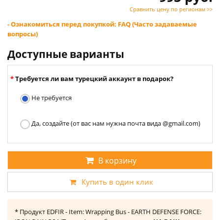
Сравнить цену по регионам >>
- Ознакомиться перед покупкой: FAQ (Часто задаваемые
вопросы)
Доступные варианты
Требуется ли вам турецкий аккаунт в подарок?
Не требуется
Да, создайте (от вас нам нужна почта вида @gmail.com)
В корзину
Купить в один клик
* Продукт EDFIR - Item: Wrapping Bus - EARTH DEFENSE FORCE: