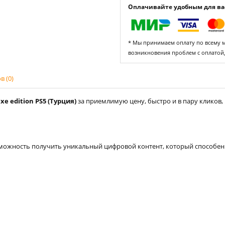
Оплачивайте удобным для вас
* Мы принимаем оплату по всему ми
возникновения проблем с оплатой
 (0)
xe edition PS5 (Турция)
за приемлимую цену, быстро и в пару кликов, 
можность получить уникальный цифровой контент, который способен 