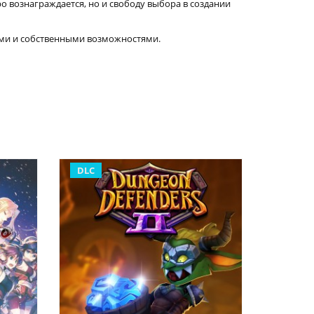
ро вознаграждается, но и свободу выбора в создании
ами и собственными возможностями.
DLC