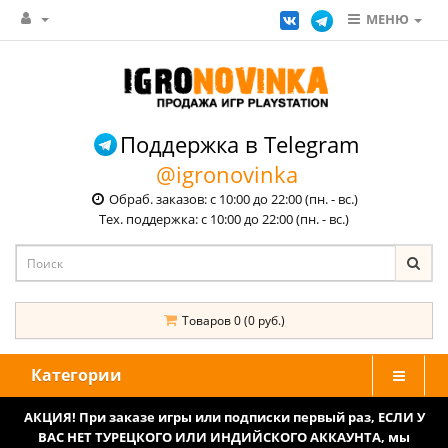
МЕНЮ
Поддержка в Telegram
@igronovinka
Обраб. заказов: с 10:00 до 22:00 (пн. - вс.)
Тех. поддержка: с 10:00 до 22:00 (пн. - вс.)
Товаров 0 (0 руб.)
Категории
АКЦИЯ! При заказе игры или подписки первый раз, ЕСЛИ У
ВАС НЕТ ТУРЕЦКОГО ИЛИ ИНДИЙСКОГО АККАУНТА, мы