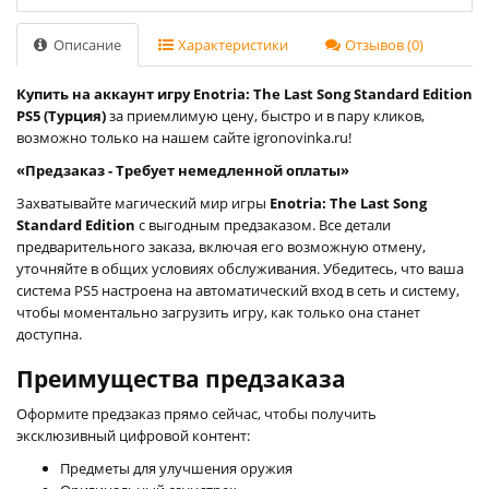
Описание
Характеристики
Отзывов (0)
Купить на аккаунт игру Enotria: The Last Song Standard Edition
PS5 (Турция)
за приемлимую цену, быстро и в пару кликов,
возможно только на нашем сайте igronovinka.ru!
«Предзаказ - Требует немедленной оплаты»
Захватывайте магический мир игры
Enotria: The Last Song
Standard Edition
с выгодным предзаказом. Все детали
предварительного заказа, включая его возможную отмену,
уточняйте в общих условиях обслуживания. Убедитесь, что ваша
система PS5 настроена на автоматический вход в сеть и систему,
чтобы моментально загрузить игру, как только она станет
доступна.
Преимущества предзаказа
Оформите предзаказ прямо сейчас, чтобы получить
эксклюзивный цифровой контент:
Предметы для улучшения оружия