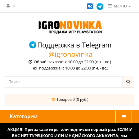
МЕНЮ
Поддержка в Telegram
@igronovinka
Обраб. заказов: с 10:00 до 22:00 (пн. - вс.)
Тех. поддержка: с 10:00 до 22:00 (пн. - вс.)
Товаров 0 (0 руб.)
Категории
АКЦИЯ! При заказе игры или подписки первый раз, ЕСЛИ У
ВАС НЕТ ТУРЕЦКОГО ИЛИ ИНДИЙСКОГО АККАУНТА, мы