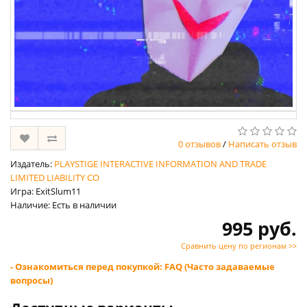
0 отзывов
/
Написать отзыв
Издатель:
PLAYSTIGE INTERACTIVE INFORMATION AND TRADE
LIMITED LIABILITY CO
Игра: ExitSlum11
Наличие: Есть в наличии
995 руб.
Сравнить цену по регионам >>
- Ознакомиться перед покупкой: FAQ (Часто задаваемые
вопросы)