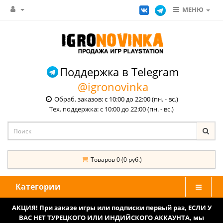
МЕНЮ
Поддержка в Telegram
@igronovinka
Обраб. заказов: с 10:00 до 22:00 (пн. - вс.)
Тех. поддержка: с 10:00 до 22:00 (пн. - вс.)
Товаров 0 (0 руб.)
Категории
АКЦИЯ! При заказе игры или подписки первый раз, ЕСЛИ У
ВАС НЕТ ТУРЕЦКОГО ИЛИ ИНДИЙСКОГО АККАУНТА, мы