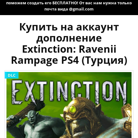
поможем создать его БЕСПЛАТНО! От вас нам нужна только
почта вида @gmail.com
Купить на аккаунт
дополнение
Extinction: Ravenii
Rampage PS4 (Турция)
DLC