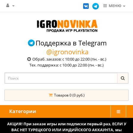
МЕНЮ
Поддержка в Telegram
@igronovinka
Обраб. заказов: с 10:00 до 22:00 (пн. - вс.)
Тех. поддержка: с 10:00 до 22:00 (пн. - вс.)
Товаров 0 (0 руб.)
Категории
АКЦИЯ! При заказе игры или подписки первый раз, ЕСЛИ У
ВАС НЕТ ТУРЕЦКОГО ИЛИ ИНДИЙСКОГО АККАУНТА, мы