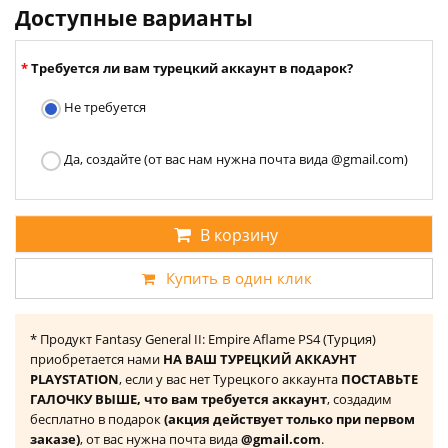
Доступные варианты
Требуется ли вам турецкий аккаунт в подарок?
Не требуется
Да, создайте (от вас нам нужна почта вида @gmail.com)
В корзину
Купить в один клик
* Продукт Fantasy General II: Empire Aflame PS4 (Турция)
приобретается нами
НА ВАШ ТУРЕЦКИЙ АККАУНТ
PLAYSTATION
, если у вас нет Турецкого аккаунта
ПОСТАВЬТЕ
ГАЛОЧКУ ВЫШЕ, что вам требуется аккаунт
, создадим
бесплатно в подарок
(акция действует только при первом
заказе)
, от вас нужна почта вида
@gmail.com
.