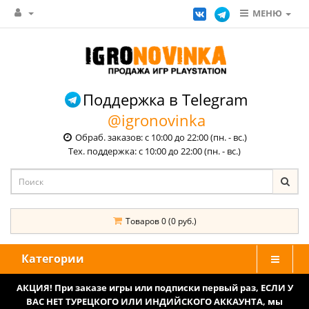
МЕНЮ
Поддержка в Telegram
@igronovinka
Обраб. заказов: с 10:00 до 22:00 (пн. - вс.)
Тех. поддержка: с 10:00 до 22:00 (пн. - вс.)
Товаров 0 (0 руб.)
Категории
АКЦИЯ! При заказе игры или подписки первый раз, ЕСЛИ У
ВАС НЕТ ТУРЕЦКОГО ИЛИ ИНДИЙСКОГО АККАУНТА, мы