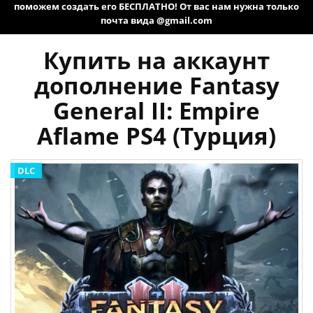
поможем создать его БЕСПЛАТНО! От вас нам нужна только
почта вида @gmail.com
Купить на аккаунт
дополнение Fantasy
General II: Empire
Aflame PS4 (Турция)
DLC