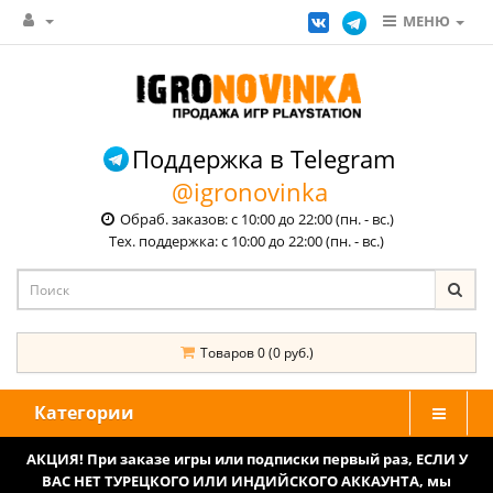
МЕНЮ
Поддержка в Telegram
@igronovinka
Обраб. заказов: с 10:00 до 22:00 (пн. - вс.)
Тех. поддержка: с 10:00 до 22:00 (пн. - вс.)
Товаров 0 (0 руб.)
Категории
АКЦИЯ! При заказе игры или подписки первый раз, ЕСЛИ У
ВАС НЕТ ТУРЕЦКОГО ИЛИ ИНДИЙСКОГО АККАУНТА, мы