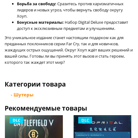
Борьба за свободу:
Сразитесь против харизматичных
лидеров и новых угроз, чтобы вернуть свободу округу
Хоуп.
Бонусные материалы:
Набор Digital Deluxe предоставит
доступ к эксклюзивным предметам и улучшениям.
Это уникальное издание станет настоящим подарком как для
преданных поклонников серии Far Cry, так и для новичков,
жаждущих острых ощущений. Округ Хоуп ждёт ваших решений и
вашей силы. Готовы ли вы принять этот вызов и стать героем,
которого так жаждет этот мир?
Категории товара
- Шутеры
Рекомендуемые товары
DLC
DLC