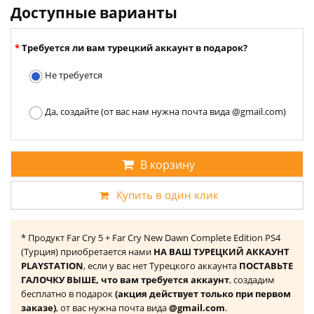
Доступные варианты
Требуется ли вам турецкий аккаунт в подарок?
Не требуется
Да, создайте (от вас нам нужна почта вида @gmail.com)
В корзину
Купить в один клик
* Продукт Far Cry 5 + Far Cry New Dawn Complete Edition PS4
(Турция) приобретается нами
НА ВАШ ТУРЕЦКИЙ АККАУНТ
PLAYSTATION
, если у вас нет Турецкого аккаунта
ПОСТАВЬТЕ
ГАЛОЧКУ ВЫШЕ, что вам требуется аккаунт
, создадим
бесплатно в подарок
(акция действует только при первом
заказе)
, от вас нужна почта вида
@gmail.com
.