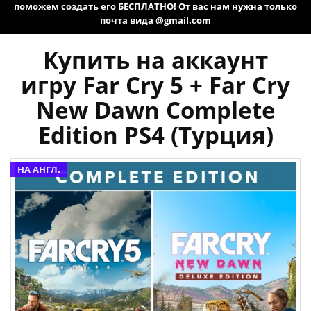
поможем создать его БЕСПЛАТНО! От вас нам нужна только
почта вида @gmail.com
Купить на аккаунт
игру Far Cry 5 + Far Cry
New Dawn Complete
Edition PS4 (Турция)
НА АНГЛ.