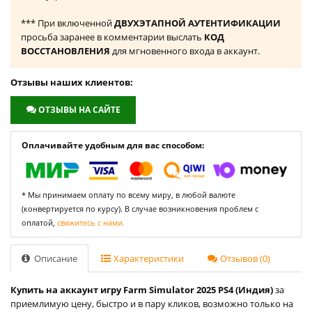
*** При включенной
ДВУХЭТАПНОЙ АУТЕНТИФИКАЦИИ
просьба заранее в комментарии выслать
КОД
ВОССТАНОВЛЕНИЯ
для мгновенного входа в аккаунт.
Отзывы наших клиентов:
ОТЗЫВЫ НА САЙТЕ
Оплачивайте удобным для вас способом:
* Мы принимаем оплату по всему миру, в любой валюте
(конвертируется по курсу). В случае возникновения проблем с
оплатой,
свяжитесь с нами.
Описание
Характеристики
Отзывов (0)
Купить на аккаунт игру Farm Simulator 2025 PS4 (Индия)
за
приемлимую цену, быстро и в пару кликов, возможно только на