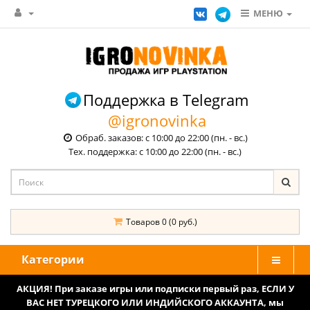
МЕНЮ
Поддержка в Telegram
@igronovinka
Обраб. заказов: с 10:00 до 22:00 (пн. - вс.)
Тех. поддержка: с 10:00 до 22:00 (пн. - вс.)
Товаров 0 (0 руб.)
Категории
АКЦИЯ! При заказе игры или подписки первый раз, ЕСЛИ У
ВАС НЕТ ТУРЕЦКОГО ИЛИ ИНДИЙСКОГО АККАУНТА, мы