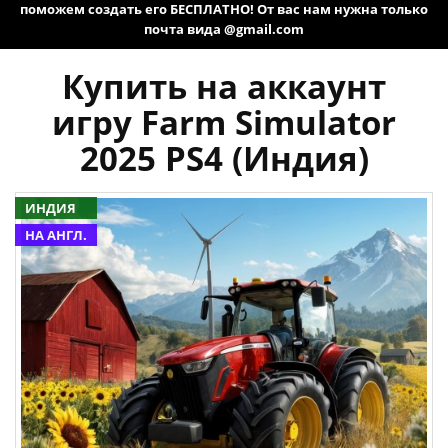
поможем создать его БЕСПЛАТНО! От вас нам нужна только
почта вида @gmail.com
Купить на аккаунт
игру Farm Simulator
2025 PS4 (Индия)
ИНДИЯ
НА АНГЛ.