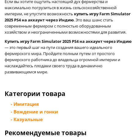
Если вы хотите ощутить настоящий дух фермерства и
максимально погрузиться в жизнь сельскохозяйственной
империи, не упустите возможность
купить игру Farm Simulator
2025 PS4 на аккаунт через Индию
. Это ваш шанс стать
современным фермером с полностью оборудованным
хозяйством и неограниченными возможностями для развития.
Купить игру Farm Simulator 2025 PS4 на аккаунт через Индию
— это первый шаг на пути создания вашего идеального
фермерского мира. Пройдите полным путем от простого
фермерского работника до владельца огромной империи и
наслаждайтесь плодами своего труда в динамично
развивающемся мире.
Категории товара
- Имитация
- Вождение и гонки
- Казуальные
Рекомендуемые товары