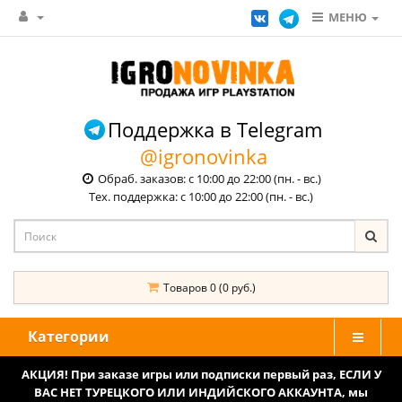
МЕНЮ
Поддержка в Telegram
@igronovinka
Обраб. заказов: с 10:00 до 22:00 (пн. - вс.)
Тех. поддержка: с 10:00 до 22:00 (пн. - вс.)
Товаров 0 (0 руб.)
Категории
АКЦИЯ! При заказе игры или подписки первый раз, ЕСЛИ У
ВАС НЕТ ТУРЕЦКОГО ИЛИ ИНДИЙСКОГО АККАУНТА, мы