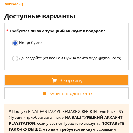
вопросы)
Доступные варианты
Требуется ли вам турецкий аккаунт в подарок?
Не требуется
Да, создайте (от вас нам нужна почта вида @gmail.com)
В корзину
Купить в один клик
* Продукт FINAL FANTASY VII REMAKE & REBIRTH Twin Pack PS5
(Турция) приобретается нами
НА ВАШ ТУРЕЦКИЙ АККАУНТ
PLAYSTATION
, если у вас нет Турецкого аккаунта
ПОСТАВЬТЕ
ГАЛОЧКУ ВЫШЕ, что вам требуется аккаунт
, создадим