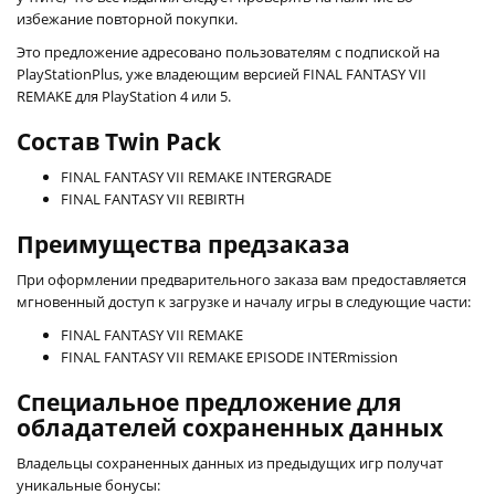
избежание повторной покупки.
Это предложение адресовано пользователям с подпиской на
PlayStationPlus, уже владеющим версией FINAL FANTASY VII
REMAKE для PlayStation 4 или 5.
Состав Twin Pack
FINAL FANTASY VII REMAKE INTERGRADE
FINAL FANTASY VII REBIRTH
Преимущества предзаказа
При оформлении предварительного заказа вам предоставляется
мгновенный доступ к загрузке и началу игры в следующие части:
FINAL FANTASY VII REMAKE
FINAL FANTASY VII REMAKE EPISODE INTERmission
Специальное предложение для
обладателей сохраненных данных
Владельцы сохраненных данных из предыдущих игр получат
уникальные бонусы: