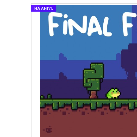
НА АНГЛ.