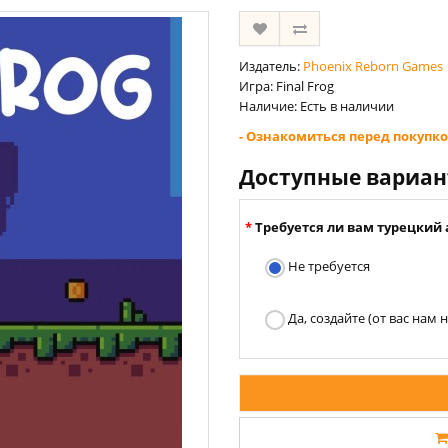
Издатель:
Phoenix Reborn Games
Игра: Final Frog
Наличие: Есть в наличии
- Ознакомиться перед покупко
Доступные вариа
Требуется ли вам турецкий 
Не требуется
Да, создайте (от вас нам