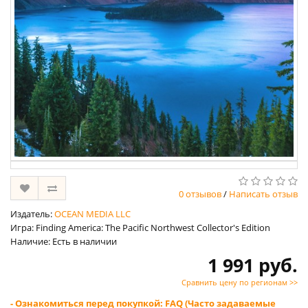
0 отзывов
/
Написать отзыв
Издатель:
OCEAN MEDIA LLC
Игра: Finding America: The Pacific Northwest Collector's Edition
Наличие: Есть в наличии
1 991 руб.
Сравнить цену по регионам >>
- Ознакомиться перед покупкой: FAQ (Часто задаваемые