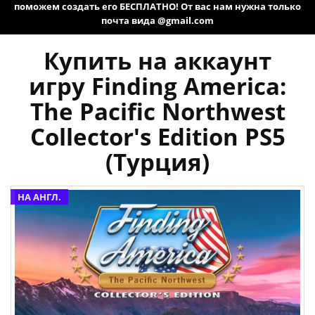
поможем создать его БЕСПЛАТНО! От вас нам нужна только
почта вида @gmail.com
Купить на аккаунт
игру Finding America:
The Pacific Northwest
Collector's Edition PS5
(Турция)
НА АНГЛ.