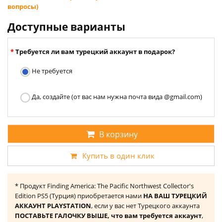
вопросы)
Доступные варианты
Требуется ли вам турецкий аккаунт в подарок?
Не требуется
Да, создайте (от вас нам нужна почта вида @gmail.com)
В корзину
Купить в один клик
* Продукт Finding America: The Pacific Northwest Collector's
Edition PS5 (Турция) приобретается нами
НА ВАШ ТУРЕЦКИЙ
АККАУНТ PLAYSTATION
, если у вас нет Турецкого аккаунта
ПОСТАВЬТЕ ГАЛОЧКУ ВЫШЕ, что вам требуется аккаунт
,