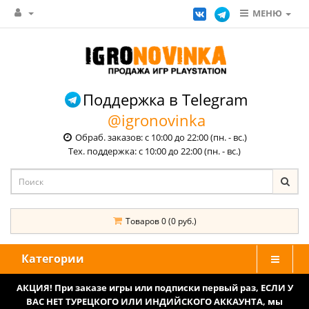
МЕНЮ
Поддержка в Telegram
@igronovinka
Обраб. заказов: с 10:00 до 22:00 (пн. - вс.)
Тех. поддержка: с 10:00 до 22:00 (пн. - вс.)
Товаров 0 (0 руб.)
Категории
АКЦИЯ! При заказе игры или подписки первый раз, ЕСЛИ У
ВАС НЕТ ТУРЕЦКОГО ИЛИ ИНДИЙСКОГО АККАУНТА, мы