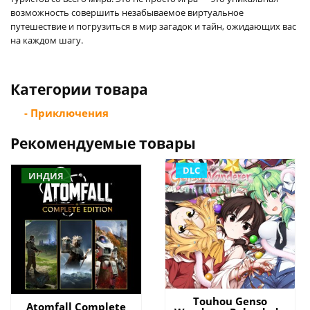
возможность совершить незабываемое виртуальное
путешествие и погрузиться в мир загадок и тайн, ожидающих вас
на каждом шагу.
Категории товара
- Приключения
Рекомендуемые товары
DLC
ИНДИЯ
Touhou Genso
Atomfall Complete