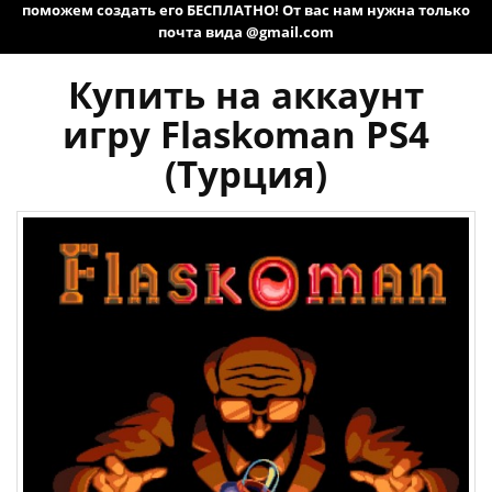
поможем создать его БЕСПЛАТНО! От вас нам нужна только
почта вида @gmail.com
Купить на аккаунт
игру Flaskoman PS4
(Турция)