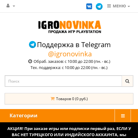
МЕНЮ
Поддержка в Telegram
@igronovinka
Обраб. заказов: с 10:00 до 22:00 (пн. - вс.)
Тех. поддержка: с 10:00 до 22:00 (пн. - вс.)
Товаров 0 (0 руб.)
Категории
АКЦИЯ! При заказе игры или подписки первый раз, ЕСЛИ У
ВАС НЕТ ТУРЕЦКОГО ИЛИ ИНДИЙСКОГО АККАУНТА, мы