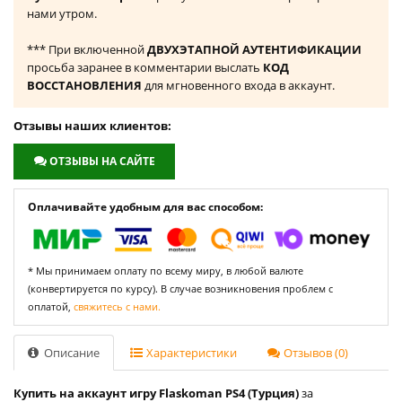
нами утром.
*** При включенной
ДВУХЭТАПНОЙ АУТЕНТИФИКАЦИИ
просьба заранее в комментарии выслать
КОД
ВОССТАНОВЛЕНИЯ
для мгновенного входа в аккаунт.
Отзывы наших клиентов:
ОТЗЫВЫ НА САЙТЕ
Оплачивайте удобным для вас способом:
* Мы принимаем оплату по всему миру, в любой валюте
(конвертируется по курсу). В случае возникновения проблем с
оплатой,
свяжитесь с нами.
Описание
Характеристики
Отзывов (0)
Купить на аккаунт игру Flaskoman PS4 (Турция)
за