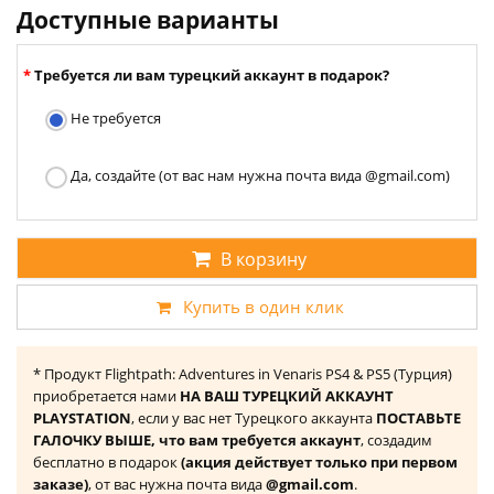
Доступные варианты
Требуется ли вам турецкий аккаунт в подарок?
Не требуется
Да, создайте (от вас нам нужна почта вида @gmail.com)
В корзину
Купить в один клик
* Продукт Flightpath: Adventures in Venaris PS4 & PS5 (Турция)
приобретается нами
НА ВАШ ТУРЕЦКИЙ АККАУНТ
PLAYSTATION
, если у вас нет Турецкого аккаунта
ПОСТАВЬТЕ
ГАЛОЧКУ ВЫШЕ, что вам требуется аккаунт
, создадим
бесплатно в подарок
(акция действует только при первом
заказе)
, от вас нужна почта вида
@gmail.com
.