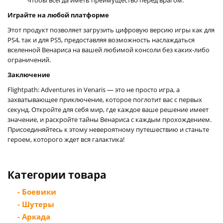
Играйте на любой платформе
Этот продукт позволяет загрузить цифровую версию игры как для
PS4, так и для PS5, предоставляя возможность наслаждаться
вселенной Венариса на вашей любимой консоли без каких-либо
ограничений.
Заключение
Flightpath: Adventures in Venaris — это не просто игра, а
захватывающее приключение, которое поглотит вас с первых
секунд. Откройте для себя мир, где каждое ваше решение имеет
значение, и раскройте тайны Венариса с каждым прохождением.
Присоединяйтесь к этому невероятному путешествию и станьте
героем, которого ждет вся галактика!
Категории товара
- Боевики
- Шутеры
- Аркада