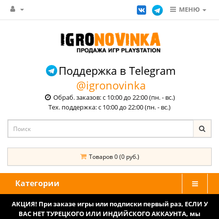
МЕНЮ
Поддержка в Telegram
@igronovinka
Обраб. заказов: с 10:00 до 22:00 (пн. - вс.)
Тех. поддержка: с 10:00 до 22:00 (пн. - вс.)
Товаров 0 (0 руб.)
Категории
АКЦИЯ! При заказе игры или подписки первый раз, ЕСЛИ У
ВАС НЕТ ТУРЕЦКОГО ИЛИ ИНДИЙСКОГО АККАУНТА, мы