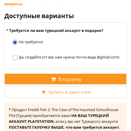
вопросы)
Доступные варианты
Требуется ли вам турецкий аккаунт в подарок?
Не требуется
Да, создайте (от вас нам нужна почта вида @gmail.com)
В корзину
Купить в один клик
* Продукт Freddi Fish 2: The Case of The Haunted Schoolhouse
PS4 (Турция) приобретается нами
НА ВАШ ТУРЕЦКИЙ
АККАУНТ PLAYSTATION
, если у вас нет Турецкого аккаунта
ПОСТАВЬТЕ ГАЛОЧКУ ВЫШЕ, что вам требуется аккаунт
,