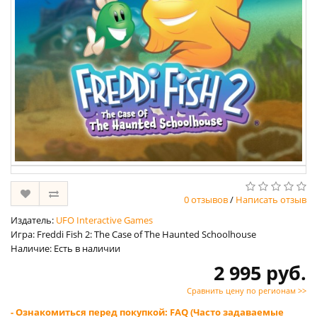
0 отзывов
/
Написать отзыв
Издатель:
UFO Interactive Games
Игра: Freddi Fish 2: The Case of The Haunted Schoolhouse
Наличие: Есть в наличии
2 995 руб.
Сравнить цену по регионам >>
- Ознакомиться перед покупкой: FAQ (Часто задаваемые