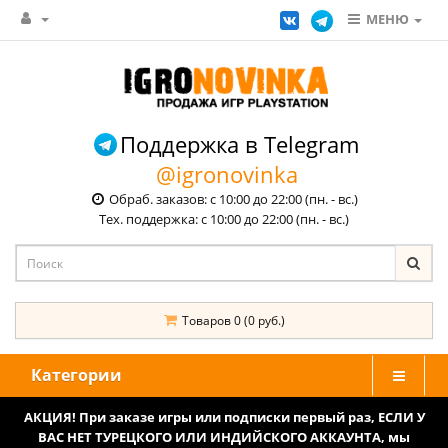
МЕНЮ
Поддержка в Telegram
@igronovinka
Обраб. заказов: с 10:00 до 22:00 (пн. - вс.)
Тех. поддержка: с 10:00 до 22:00 (пн. - вс.)
Товаров 0 (0 руб.)
Категории
АКЦИЯ! При заказе игры или подписки первый раз, ЕСЛИ У
ВАС НЕТ ТУРЕЦКОГО ИЛИ ИНДИЙСКОГО АККАУНТА, мы