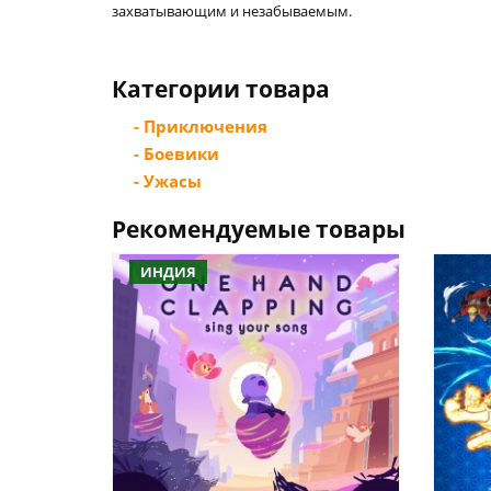
захватывающим и незабываемым.
Категории товара
- Приключения
- Боевики
- Ужасы
Рекомендуемые товары
ИНДИЯ