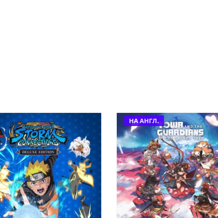
НА АНГЛ.