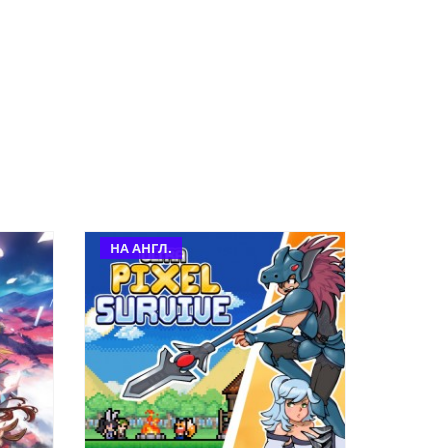
НА АНГЛ.