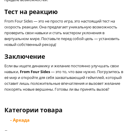
Тест на реакцию
From Four Sides — это не просто игра, это настоящий тест на
скорость реакции. Она предлагает уникальную возможность
проверить свои навыки и стать мастером уклонения в
виртуальном мире. Поставьте перед собой цель — установить
новый собственный рекорд!
Заключение
Если вы ищете динамику и желание постоянно улучшать свои
навыки,
From Four Sides
— это то, что вам нужно. Погрузитесь в
её мир и откройте для себя захватывающий геймплей, который
оставит лишь положительные впечатления и вызовет желание
покорять новые вершины. Готовы ли вы принять вызов?
Категории товара
- Аркада