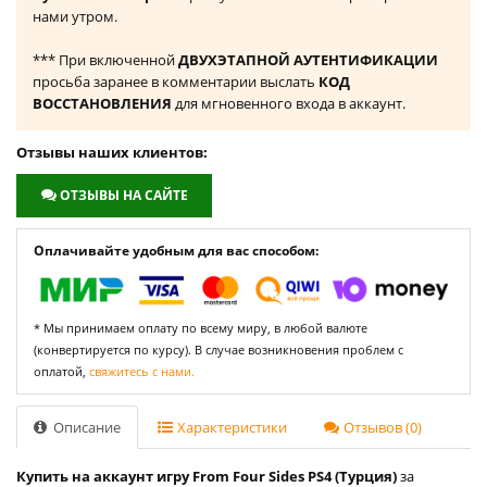
нами утром.
*** При включенной
ДВУХЭТАПНОЙ АУТЕНТИФИКАЦИИ
просьба заранее в комментарии выслать
КОД
ВОССТАНОВЛЕНИЯ
для мгновенного входа в аккаунт.
Отзывы наших клиентов:
ОТЗЫВЫ НА САЙТЕ
Оплачивайте удобным для вас способом:
* Мы принимаем оплату по всему миру, в любой валюте
(конвертируется по курсу). В случае возникновения проблем с
оплатой,
свяжитесь с нами.
Описание
Характеристики
Отзывов (0)
Купить на аккаунт игру From Four Sides PS4 (Турция)
за