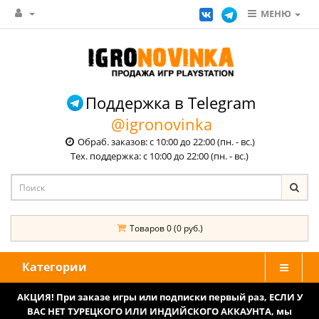
МЕНЮ
Поддержка в Telegram
@igronovinka
Обраб. заказов: с 10:00 до 22:00 (пн. - вс.)
Тех. поддержка: с 10:00 до 22:00 (пн. - вс.)
Товаров 0 (0 руб.)
Категории
АКЦИЯ! При заказе игры или подписки первый раз, ЕСЛИ У
ВАС НЕТ ТУРЕЦКОГО ИЛИ ИНДИЙСКОГО АККАУНТА, мы