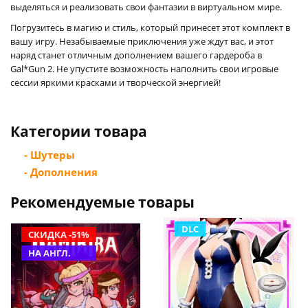
выделяться и реализовать свои фантазии в виртуальном мире.
Погрузитесь в магию и стиль, который принесет этот комплект в
вашу игру. Незабываемые приключения уже ждут вас, и этот
наряд станет отличным дополнением вашего гардероба в
Gal*Gun 2. Не упустите возможность наполнить свои игровые
сессии яркими красками и творческой энергией!
Категории товара
- Шутеры
- Дополнения
Рекомендуемые товары
DLC
СКИДКА -51%
НА АНГЛ.