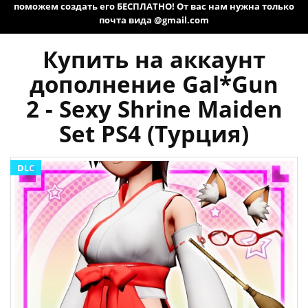
поможем создать его БЕСПЛАТНО! От вас нам нужна только
почта вида @gmail.com
Купить на аккаунт
дополнение Gal*Gun
2 - Sexy Shrine Maiden
Set PS4 (Турция)
DLC