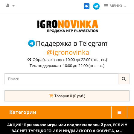
МЕНЮ
Поддержка в Telegram
@igronovinka
Обраб. заказов: с 10:00 до 22:00 (пн. - вс.)
Тех. поддержка: с 10:00 до 22:00 (пн. - вс.)
Товаров 0 (0 руб.)
Категории
АКЦИЯ! При заказе игры или подписки первый раз, ЕСЛИ У
ВАС НЕТ ТУРЕЦКОГО ИЛИ ИНДИЙСКОГО АККАУНТА, мы