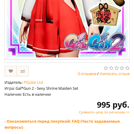
0 отзывов
/
Написать отзыв
Издатель:
PQube Ltd
Игра: Gal*Gun 2 - Sexy Shrine Maiden Set
Наличие: Есть в наличии
995 руб.
Сравнить цену по регионам >>
- Ознакомиться перед покупкой: FAQ (Часто задаваемые
вопросы)