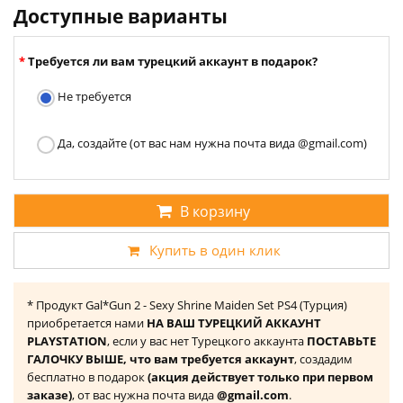
Доступные варианты
Требуется ли вам турецкий аккаунт в подарок?
Не требуется
Да, создайте (от вас нам нужна почта вида @gmail.com)
В корзину
Купить в один клик
* Продукт Gal*Gun 2 - Sexy Shrine Maiden Set PS4 (Турция)
приобретается нами
НА ВАШ ТУРЕЦКИЙ АККАУНТ
PLAYSTATION
, если у вас нет Турецкого аккаунта
ПОСТАВЬТЕ
ГАЛОЧКУ ВЫШЕ, что вам требуется аккаунт
, создадим
бесплатно в подарок
(акция действует только при первом
заказе)
, от вас нужна почта вида
@gmail.com
.