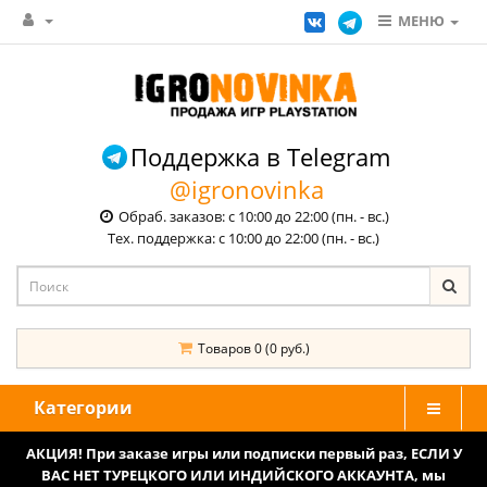
МЕНЮ
Поддержка в Telegram
@igronovinka
Обраб. заказов: с 10:00 до 22:00 (пн. - вс.)
Тех. поддержка: с 10:00 до 22:00 (пн. - вс.)
Товаров 0 (0 руб.)
Категории
АКЦИЯ! При заказе игры или подписки первый раз, ЕСЛИ У
ВАС НЕТ ТУРЕЦКОГО ИЛИ ИНДИЙСКОГО АККАУНТА, мы