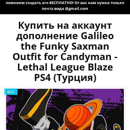
поможем создать его БЕСПЛАТНО! От вас нам нужна только
почта вида @gmail.com
Купить на аккаунт
дополнение Galileo
the Funky Saxman
Outfit for Candyman -
Lethal League Blaze
PS4 (Турция)
DLC