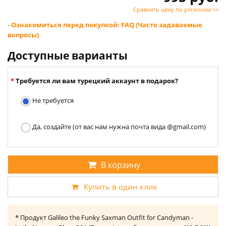
Сравнить цену по регионам >>
- Ознакомиться перед покупкой: FAQ (Часто задаваемые
вопросы)
Доступные варианты
Требуется ли вам турецкий аккаунт в подарок?
Не требуется
Да, создайте (от вас нам нужна почта вида @gmail.com)
В корзину
Купить в один клик
* Продукт Galileo the Funky Saxman Outfit for Candyman -