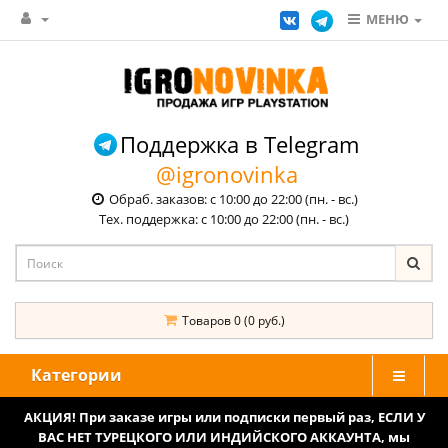
МЕНЮ
Поддержка в Telegram
@igronovinka
Обраб. заказов: с 10:00 до 22:00 (пн. - вс.)
Тех. поддержка: с 10:00 до 22:00 (пн. - вс.)
Товаров 0 (0 руб.)
Категории
АКЦИЯ! При заказе игры или подписки первый раз, ЕСЛИ У
ВАС НЕТ ТУРЕЦКОГО ИЛИ ИНДИЙСКОГО АККАУНТА, мы