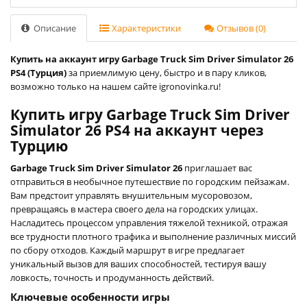
Описание
Характеристики
Отзывов (0)
Купить на аккаунт игру Garbage Truck Sim Driver Simulator 26
PS4 (Турция)
за приемлимую цену, быстро и в пару кликов,
возможно только на нашем сайте igronovinka.ru!
Купить игру Garbage Truck Sim Driver
Simulator 26 PS4 на аккаунт через
Турцию
Garbage Truck Sim Driver Simulator 26
приглашает вас
отправиться в необычное путешествие по городским пейзажам.
Вам предстоит управлять внушительным мусоровозом,
превращаясь в мастера своего дела на городских улицах.
Насладитесь процессом управления тяжелой техникой, отражая
все трудности плотного трафика и выполнение различных миссий
по сбору отходов. Каждый маршрут в игре предлагает
уникальный вызов для ваших способностей, тестируя вашу
ловкость, точность и продуманность действий.
Ключевые особенности игры