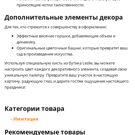
приносящие нотки таинственности.
Дополнительные элементы декора
Для тех, кто стремится к совершенству в оформлении:
Эффектные висячие горшки, добавляющие объем и
динамику.
Оригинальные цветочные башни, которые превратят ваш
сад в произведение искусства.
Используя специальную кисть из бутика Leslie, вы можете
настроить цвет каждого декоративного элемента, создавая свою
уникальную палитру. Превратите ваш участок в настоящую
картину, радующую глаз, и дарите гостям ощущение настоящего
праздника!
Категории товара
- Имитация
Рекомендуемые товары