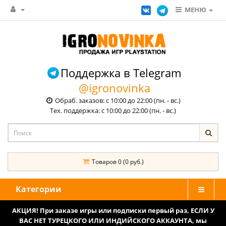
МЕНЮ
Поддержка в Telegram
@igronovinka
Обраб. заказов: с 10:00 до 22:00 (пн. - вс.)
Тех. поддержка: с 10:00 до 22:00 (пн. - вс.)
Товаров 0 (0 руб.)
Категории
АКЦИЯ! При заказе игры или подписки первый раз, ЕСЛИ У
ВАС НЕТ ТУРЕЦКОГО ИЛИ ИНДИЙСКОГО АККАУНТА, мы